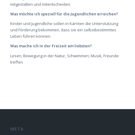
mitgestalten und mitentscheiden.
Was möchte ich speziell für die Jugendlichen erreichen?
Kinder und Jugendliche sollen in Kärnten die Unterstützung
und Förderung bekommen, dass sie ein selbstbestimmtes
Leben führen können.
Was mache ich in der Freizeit am liebsten?
Lesen, Bewegung in der Natur, Schwimmen, Musik, Freunde
treffen
META