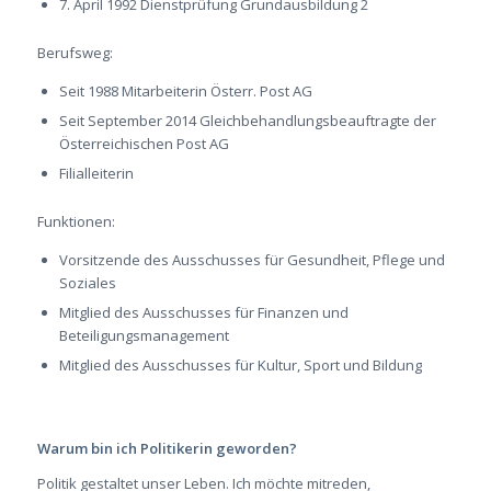
7. April 1992 Dienstprüfung Grundausbildung 2
Berufsweg:
Seit 1988 Mitarbeiterin Österr. Post AG
Seit September 2014 Gleichbehandlungsbeauftragte der
Österreichischen Post AG
Filialleiterin
Funktionen:
Vorsitzende des Ausschusses für Gesundheit, Pflege und
Soziales
Mitglied des Ausschusses für Finanzen und
Beteiligungsmanagement
Mitglied des Ausschusses für Kultur, Sport und Bildung
Warum bin ich Politikerin geworden?
Politik gestaltet unser Leben. Ich möchte mitreden,