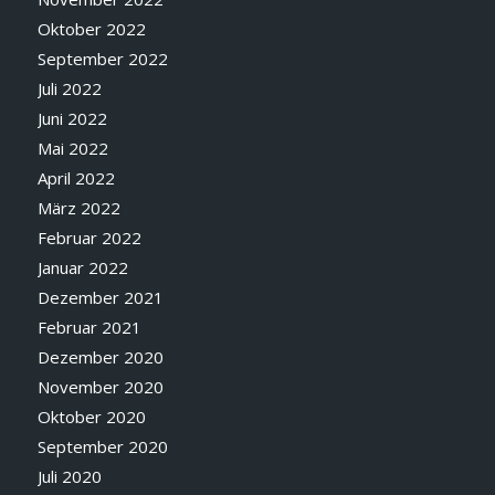
Oktober 2022
September 2022
Juli 2022
Juni 2022
Mai 2022
April 2022
März 2022
Februar 2022
Januar 2022
Dezember 2021
Februar 2021
Dezember 2020
November 2020
Oktober 2020
September 2020
Juli 2020