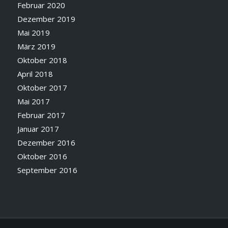
Februar 2020
Dezember 2019
Mai 2019
März 2019
Oktober 2018
April 2018
Oktober 2017
Mai 2017
Februar 2017
Januar 2017
Dezember 2016
Oktober 2016
September 2016