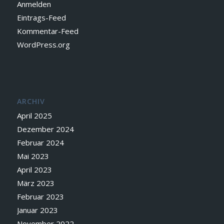
Anmelden
Eintrags-Feed
Kommentar-Feed
WordPress.org
ARCHIV
April 2025
Dezember 2024
Februar 2024
Mai 2023
April 2023
März 2023
Februar 2023
Januar 2023
November 2022