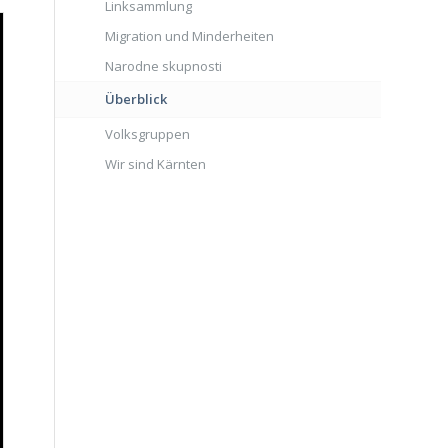
Linksammlung
Migration und Minderheiten
Narodne skupnosti
Überblick
Volksgruppen
Wir sind Kärnten