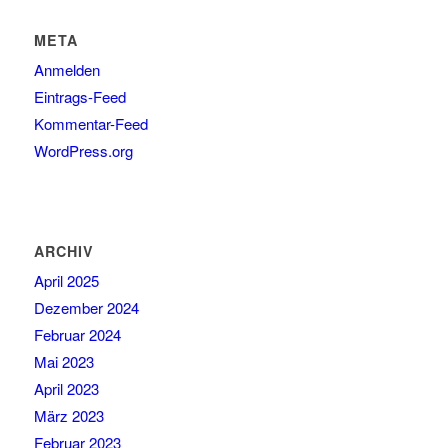
META
Anmelden
Eintrags-Feed
Kommentar-Feed
WordPress.org
ARCHIV
April 2025
Dezember 2024
Februar 2024
Mai 2023
April 2023
März 2023
Februar 2023