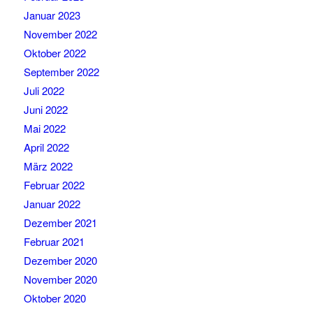
Januar 2023
November 2022
Oktober 2022
September 2022
Juli 2022
Juni 2022
Mai 2022
April 2022
März 2022
Februar 2022
Januar 2022
Dezember 2021
Februar 2021
Dezember 2020
November 2020
Oktober 2020