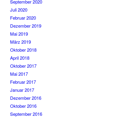
September 2020
Juli 2020
Februar 2020
Dezember 2019
Mai 2019
März 2019
Oktober 2018
April 2018
Oktober 2017
Mai 2017
Februar 2017
Januar 2017
Dezember 2016
Oktober 2016
September 2016