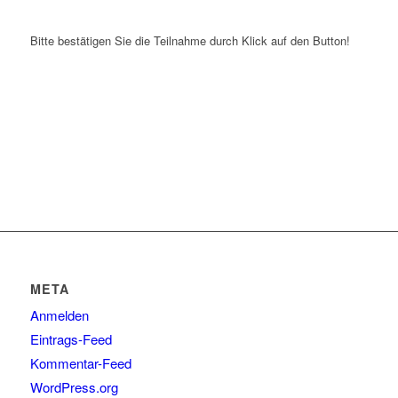
Bitte bestätigen Sie die Teilnahme durch Klick auf den Button!
META
Anmelden
Eintrags-Feed
Kommentar-Feed
WordPress.org