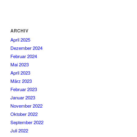
ARCHIV
April 2025
Dezember 2024
Februar 2024
Mai 2023
April 2023
März 2023
Februar 2023
Januar 2023
November 2022
Oktober 2022
September 2022
Juli 2022