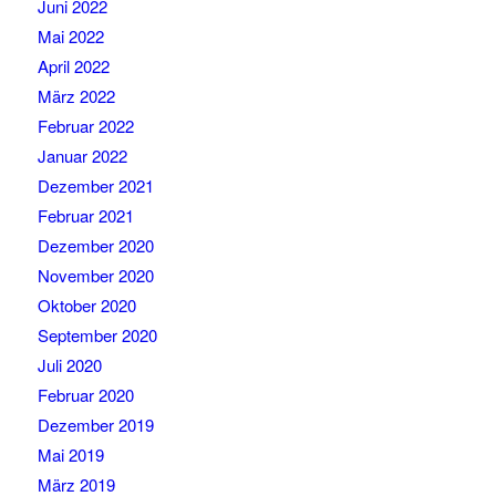
Juni 2022
Mai 2022
April 2022
März 2022
Februar 2022
Januar 2022
Dezember 2021
Februar 2021
Dezember 2020
November 2020
Oktober 2020
September 2020
Juli 2020
Februar 2020
Dezember 2019
Mai 2019
März 2019