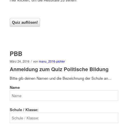
PBB
/
März 24, 2016
von
manu_2016-pichler
Anmeldung zum Quiz Politische Bildung
Bitte gib deinen Namen und die Bezeichnung der Schule an...
Name
Schule / Klasse: