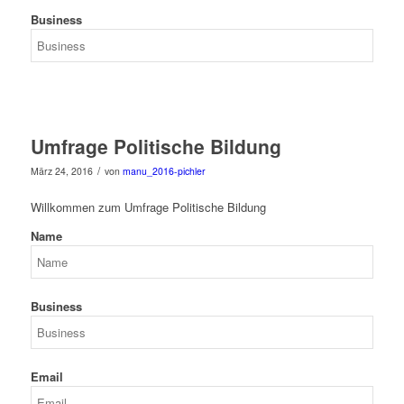
Business
Umfrage Politische Bildung
/
März 24, 2016
von
manu_2016-pichler
Willkommen zum Umfrage Politische Bildung
Name
Business
Email