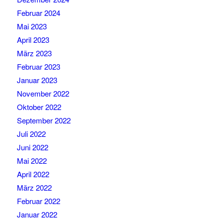
Februar 2024
Mai 2023
April 2023
März 2023
Februar 2023
Januar 2023
November 2022
Oktober 2022
September 2022
Juli 2022
Juni 2022
Mai 2022
April 2022
März 2022
Februar 2022
Januar 2022