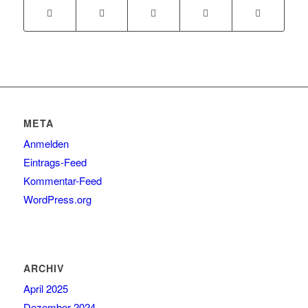
META
Anmelden
Eintrags-Feed
Kommentar-Feed
WordPress.org
ARCHIV
April 2025
Dezember 2024