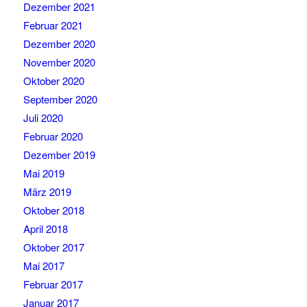
Dezember 2021
Februar 2021
Dezember 2020
November 2020
Oktober 2020
September 2020
Juli 2020
Februar 2020
Dezember 2019
Mai 2019
März 2019
Oktober 2018
April 2018
Oktober 2017
Mai 2017
Februar 2017
Januar 2017