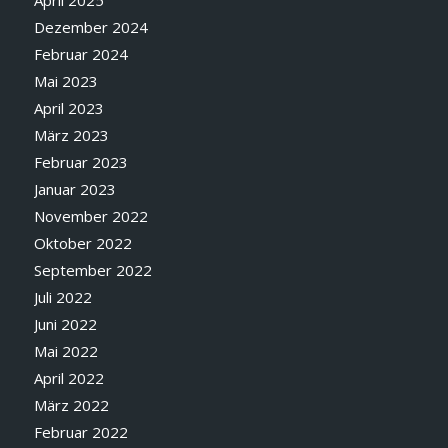
April 2025
Dezember 2024
Februar 2024
Mai 2023
April 2023
März 2023
Februar 2023
Januar 2023
November 2022
Oktober 2022
September 2022
Juli 2022
Juni 2022
Mai 2022
April 2022
März 2022
Februar 2022