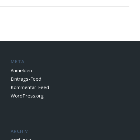
META
Anmelden
Eintrags-Feed
Kommentar-Feed
WordPress.org
ARCHIV