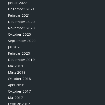
Januar 2022
Dezember 2021
Februar 2021
Dezember 2020
November 2020
Oktober 2020
September 2020
Juli 2020
Februar 2020
Dezember 2019
Mai 2019
März 2019
Oktober 2018
April 2018
Oktober 2017
Mai 2017
Februar 2017